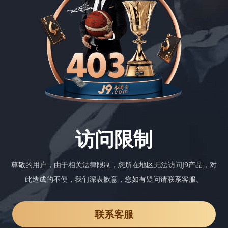
访问限制
尊敬的用户，由于相关法律限制，您所在地区无法访问J9产品，对
此造成的不便，我们深表歉意，您如有疑问请联系客服。
联系客服